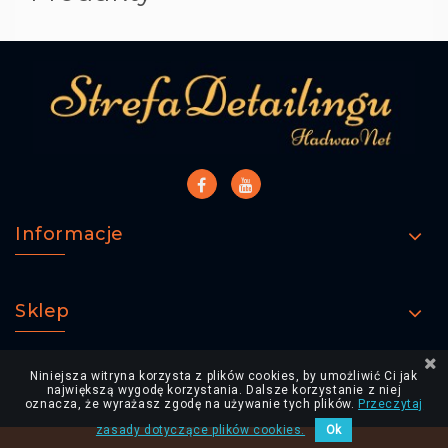
Informacje
Sklep
Niniejsza witryna korzysta z plików cookies, by umożliwić Ci jak
największą wygodę korzystania. Dalsze korzystanie z niej
oznacza, że wyrażasz zgodę na używanie tych plików.
Przeczytaj
zasady dotyczące plików cookies.
Ok